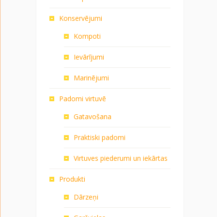
Konservējumi
Kompoti
Ievārījumi
Marinējumi
Padomi virtuvē
Gatavošana
Praktiski padomi
Virtuves piederumi un iekārtas
Produkti
Dārzeņi