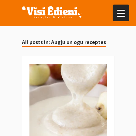
All posts in: Augļu un ogu receptes