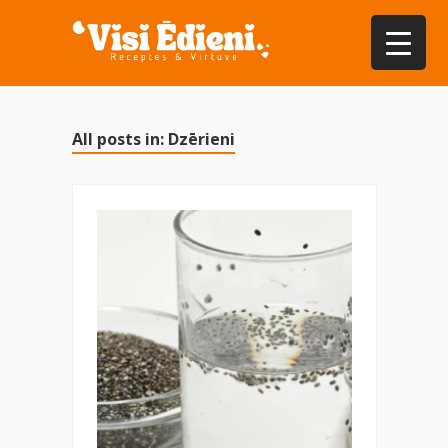
All posts in: Dzērieni