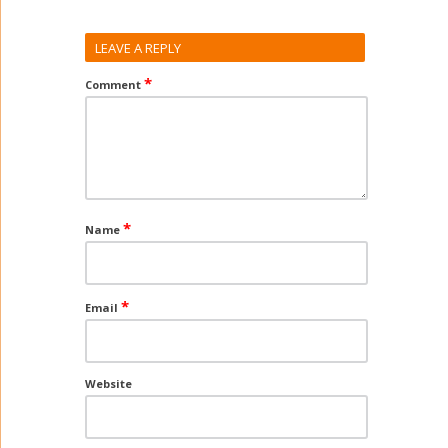
LEAVE A REPLY
*
Comment
*
Name
*
Email
Website