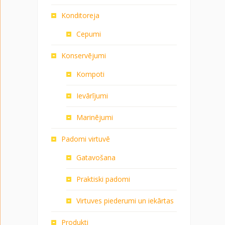
Konditoreja
Cepumi
Konservējumi
Kompoti
Ievārījumi
Marinējumi
Padomi virtuvē
Gatavošana
Praktiski padomi
Virtuves piederumi un iekārtas
Produkti