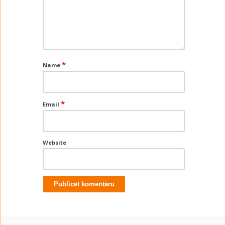
*
Name
*
Email
Website